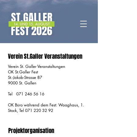
Verein St.Galler Veranstaltungen
Verein St. Galler Veranstaltungen
OK St.Galler Fest
St.-Jakob-Strasse 87
9000 St. Gallen
Tel
071 246 56 16
OK Büro während dem Fest: Waaghaus, 1.
Stock, Tel
071 220 32 92
Projektorganisation